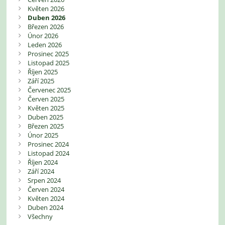
Květen 2026
Duben 2026
Březen 2026
Únor 2026
Leden 2026
Prosinec 2025
Listopad 2025
Říjen 2025
Září 2025
Červenec 2025
Červen 2025
Květen 2025
Duben 2025
Březen 2025
Únor 2025
Prosinec 2024
Listopad 2024
Říjen 2024
Září 2024
Srpen 2024
Červen 2024
Květen 2024
Duben 2024
Všechny