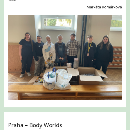
Markéta Komárková
Praha – Body Worlds