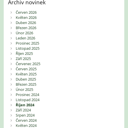
Archiv novinek
Červen 2026
Květen 2026
Duben 2026
Březen 2026
Únor 2026
Leden 2026
Prosinec 2025
Listopad 2025
Říjen 2025
Září 2025
Červenec 2025
Červen 2025
Květen 2025
Duben 2025
Březen 2025
Únor 2025
Prosinec 2024
Listopad 2024
Říjen 2024
Září 2024
Srpen 2024
Červen 2024
Květen 2024