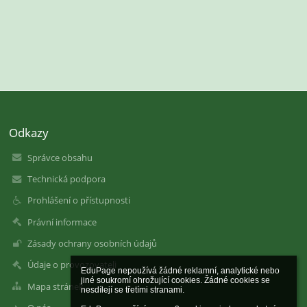
Odkazy
Správce obsahu
Technická podpora
Prohlášení o přístupnosti
Právní informace
Zásady ochrany osobních údajů
Údaje o provozovateli
EduPage nepoužívá žádné reklamní, analytické nebo 
jiné soukromí ohrožující cookies. Žádné cookies se 
Mapa stránek
nesdílejí se třetími stranami.
