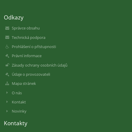
Odkazy
Správce obsahu
Technická podpora
Prohlášení o přístupnosti
Právní informace
Zásady ochrany osobních údajů
Údaje o provozovateli
Mapa stránek
O nás
Kontakt
Novinky
Kontakty