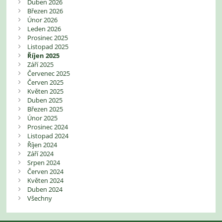
Duben 2026
Březen 2026
Únor 2026
Leden 2026
Prosinec 2025
Listopad 2025
Říjen 2025
Září 2025
Červenec 2025
Červen 2025
Květen 2025
Duben 2025
Březen 2025
Únor 2025
Prosinec 2024
Listopad 2024
Říjen 2024
Září 2024
Srpen 2024
Červen 2024
Květen 2024
Duben 2024
Všechny