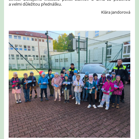
a velmi důležitou přednášku.
Klára Jandorová