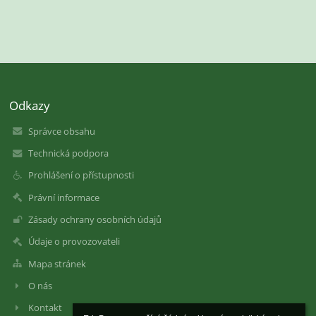
Odkazy
Správce obsahu
Technická podpora
Prohlášení o přístupnosti
Právní informace
Zásady ochrany osobních údajů
Údaje o provozovateli
Mapa stránek
O nás
Kontakt